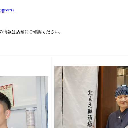
gram）
の情報は店舗にご確認ください。