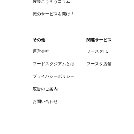
佐藤こうぞうコラム
俺のサービスを聞け！
その他
関連サービス
運営会社
フースタFC
フードスタジアムとは
フースタ店舗
プライバシーポリシー
広告のご案内
お問い合わせ