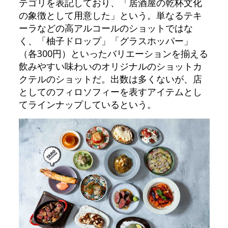
テゴリを表記しており、「居酒屋の乾杯文化
の象徴として用意した」という。単なるテキ
ーラなどの高アルコールのショットではな
く、「柚子ドロップ」「グラスホッパー」
（各300円）といったバリエーションを揃える
飲みやすい味わいのオリジナルのショットカ
クテルのショットだ。出数は多くないが、店
としてのフィロソフィーを表すアイテムとし
てラインナップしているという。