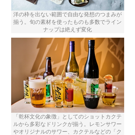
洋の枠を出ない範囲で自由な発想のつまみが
揃う。旬の素材を使ったものも多数でライン
ナップは絶えず変化
「乾杯文化の象徴」としてのショットカクテ
ルから多彩なドリンクが揃う。レモンサワー
やオリジナルのサワー、カクテルなどの「ク