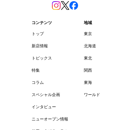
コンテンツ
地域
トップ
東京
新店情報
北海道
トピックス
東北
特集
関西
コラム
東海
スペシャル企画
ワールド
インタビュー
ニューオープン情報