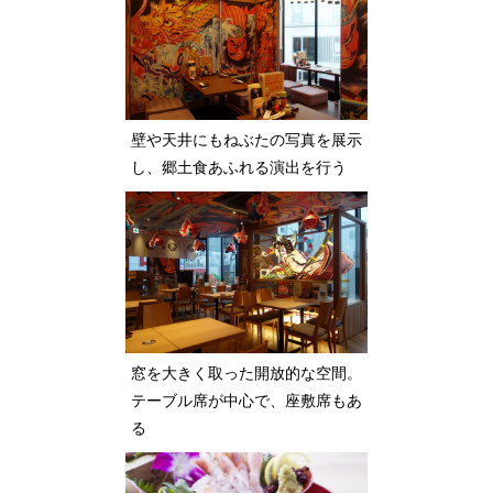
壁や天井にもねぶたの写真を展示
し、郷土食あふれる演出を行う
窓を大きく取った開放的な空間。
テーブル席が中心で、座敷席もあ
る