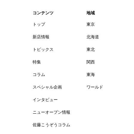
コンテンツ
地域
トップ
東京
新店情報
北海道
トピックス
東北
特集
関西
コラム
東海
スペシャル企画
ワールド
インタビュー
ニューオープン情報
佐藤こうぞうコラム