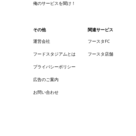
俺のサービスを聞け！
その他
関連サービス
運営会社
フースタFC
フードスタジアムとは
フースタ店舗
プライバシーポリシー
広告のご案内
お問い合わせ