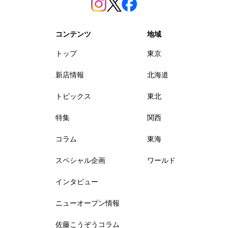
コンテンツ
地域
トップ
東京
新店情報
北海道
トピックス
東北
特集
関西
コラム
東海
スペシャル企画
ワールド
インタビュー
ニューオープン情報
佐藤こうぞうコラム