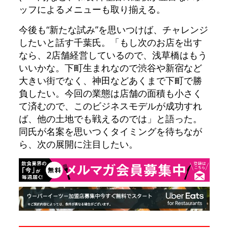
ッフによるメニューも取り揃える。
今後も“新たな試み”を思いつけば、チャレンジ
したいと話す千葉氏。「もし次のお店を出す
なら、2店舗経営しているので、浅草橋はもう
いいかな。下町生まれなので渋谷や新宿など
大きい街でなく、神田などあくまで下町で勝
負したい。今回の業態は店舗の面積も小さく
て済むので、このビジネスモデルが成功すれ
ば、他の土地でも戦えるのでは」と語った。
同氏が名案を思いつくタイミングを待ちなが
ら、次の展開に注目したい。