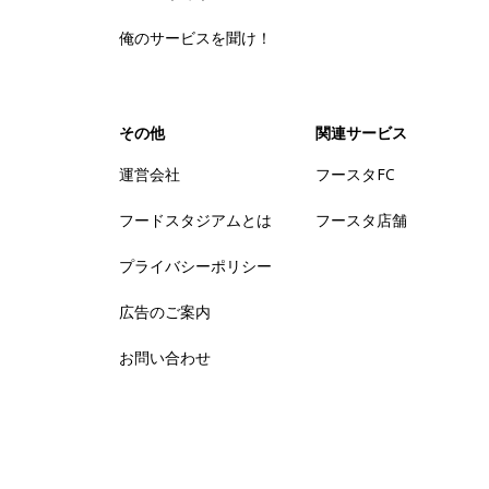
俺のサービスを聞け！
その他
関連サービス
運営会社
フースタFC
フードスタジアムとは
フースタ店舗
プライバシーポリシー
広告のご案内
お問い合わせ