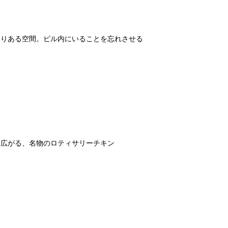
もりある空間。ビル内にいることを忘れさせる
と広がる、名物のロティサリーチキン