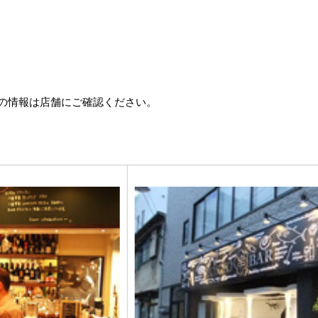
の情報は店舗にご確認ください。