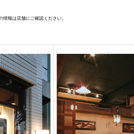
の情報は店舗にご確認ください。