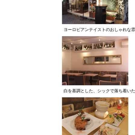
ヨーロピアンテイストのおしゃれな
白を基調とした、シックで落ち着い