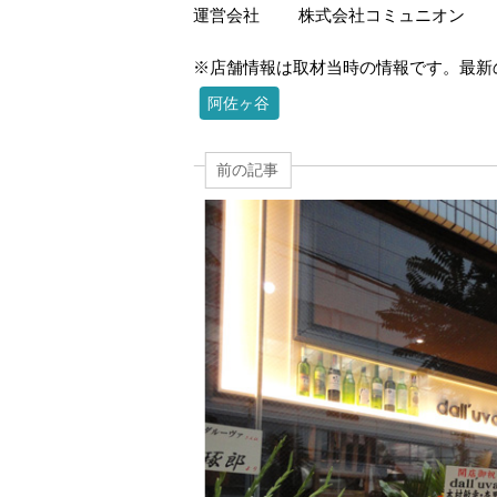
運営会社
株式会社コミュニオン
※店舗情報は取材当時の情報です。最新
阿佐ヶ谷
前の記事