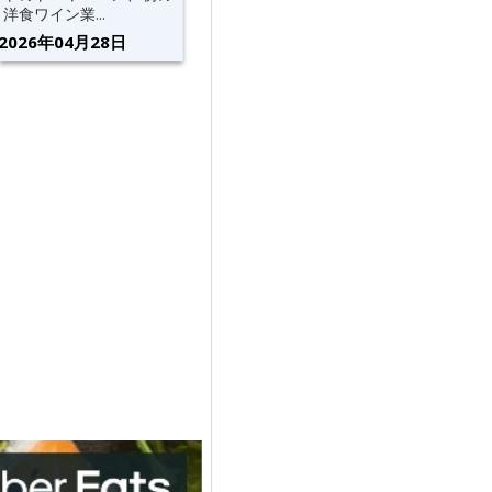
洋食ワイン業...
2026年04月28日