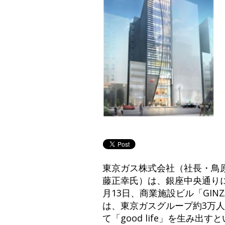
東京ガス株式会社（社長・鳥
藤正幸氏）は、銀座中央通り
月13日、商業施設ビル「GINZ
は、東京ガスグループ約3万人を対
て「good life」を生み出