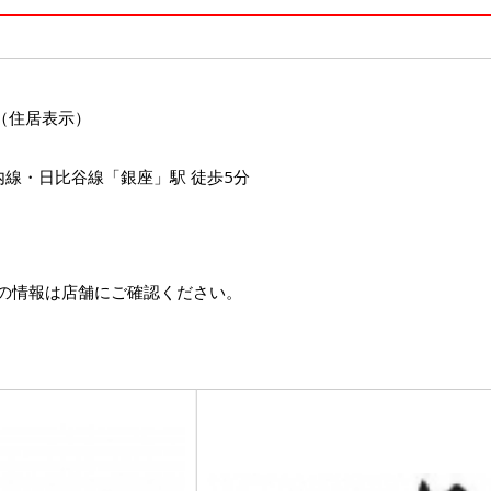
 （住居表示）
内線・日比谷線「銀座」駅 徒歩5分
の情報は店舗にご確認ください。