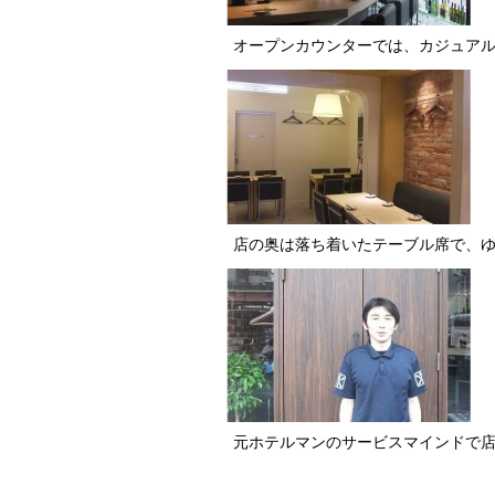
オープンカウンターでは、カジュア
店の奥は落ち着いたテーブル席で、
元ホテルマンのサービスマインドで