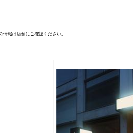
の情報は店舗にご確認ください。