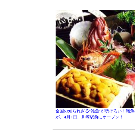
全国の知られざる“雑魚”が勢ぞろい！雑
が、4月1日、川崎駅前にオープン！