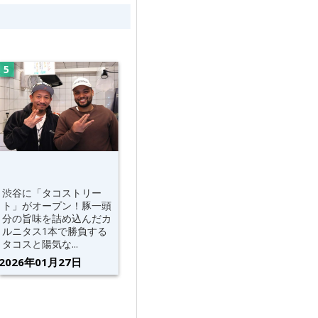
渋谷に「タコストリー
ト」がオープン！豚一頭
分の旨味を詰め込んだカ
ルニタス1本で勝負する
タコスと陽気な...
2026年01月27日