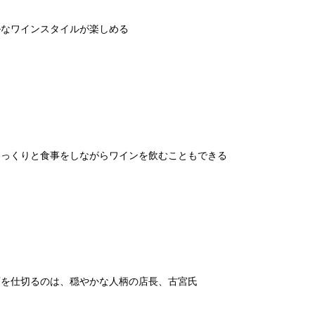
ルなワインスタイルが楽しめる
ゆっくりと食事をしながらワインを飲むこともできる
店を仕切るのは、穏やかな人柄の店長、古宮氏