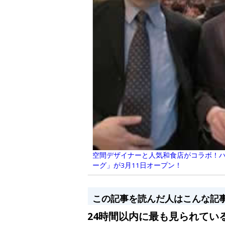
空間デザイナーと人気和食店がコラボ！
ーグ」が3月11日オープン！
この記事を読んだ人はこんな記
24時間以内に最も見られてい