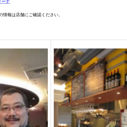
リーナ
の情報は店舗にご確認ください。