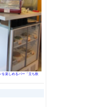
ンを楽しめるバー「立ち飲