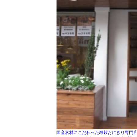
国産素材にこだわった雑穀おにぎり専門