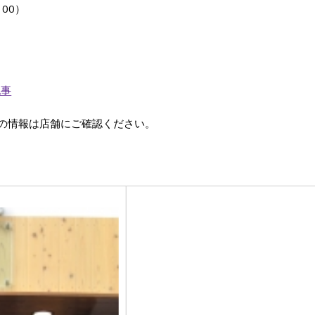
：00）
記事
の情報は店舗にご確認ください。