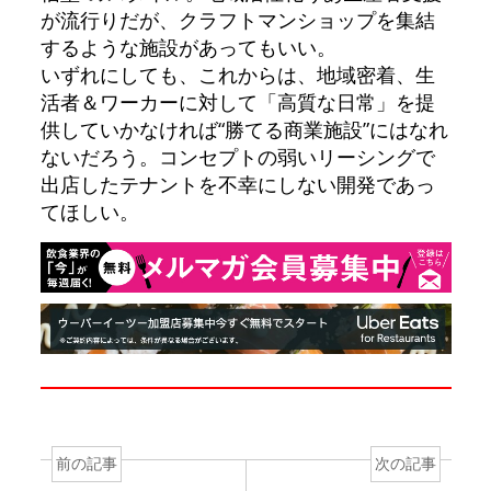
が流行りだが、クラフトマンショップを集結
するような施設があってもいい。
いずれにしても、これからは、地域密着、生
活者＆ワーカーに対して「高質な日常」を提
供していかなければ“勝てる商業施設”にはなれ
ないだろう。コンセプトの弱いリーシングで
出店したテナントを不幸にしない開発であっ
てほしい。
前の記事
次の記事