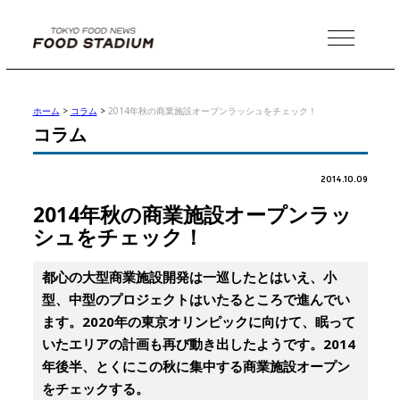
MENU
ホーム
>
コラム
>
2014年秋の商業施設オープンラッシュをチェック！
コラム
2014.10.09
2014年秋の商業施設オープンラッ
シュをチェック！
都心の大型商業施設開発は一巡したとはいえ、小
型、中型のプロジェクトはいたるところで進んでい
ます。2020年の東京オリンピックに向けて、眠って
いたエリアの計画も再び動き出したようです。2014
年後半、とくにこの秋に集中する商業施設オープン
をチェックする。