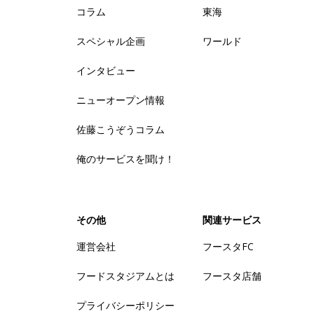
コラム
東海
スペシャル企画
ワールド
インタビュー
ニューオープン情報
佐藤こうぞうコラム
俺のサービスを聞け！
その他
関連サービス
運営会社
フースタFC
フードスタジアムとは
フースタ店舗
プライバシーポリシー