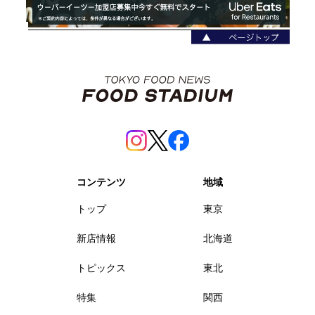
コンテンツ
地域
トップ
東京
新店情報
北海道
トピックス
東北
特集
関西