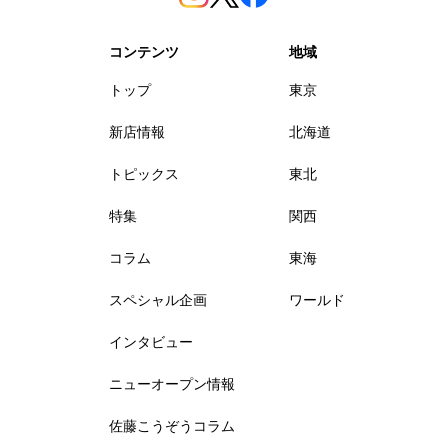
コンテンツ
地域
トップ
東京
新店情報
北海道
トピックス
東北
特集
関西
コラム
東海
スペシャル企画
ワールド
インタビュー
ニューオープン情報
佐藤こうぞうコラム