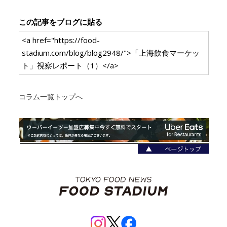
この記事をブログに貼る
<a href="https://food-
stadium.com/blog/blog2948/">「上海飲食マーケッ
ト」視察レポート（1）</a>
コラム一覧トップへ