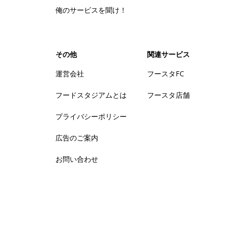
俺のサービスを聞け！
その他
関連サービス
運営会社
フースタFC
フードスタジアムとは
フースタ店舗
プライバシーポリシー
広告のご案内
お問い合わせ