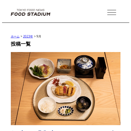
MENU
ホーム
>
2023年
>
9月
投稿一覧