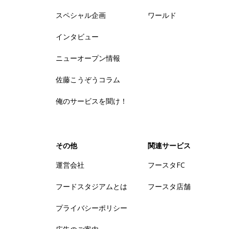
スペシャル企画
ワールド
インタビュー
ニューオープン情報
佐藤こうぞうコラム
俺のサービスを聞け！
その他
関連サービス
運営会社
フースタFC
フードスタジアムとは
フースタ店舗
プライバシーポリシー