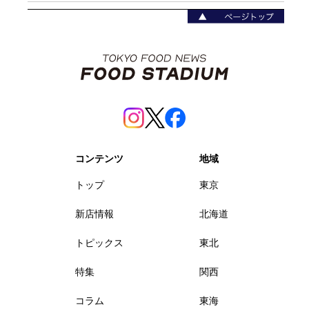
コンテンツ
地域
トップ
東京
新店情報
北海道
トピックス
東北
特集
関西
コラム
東海