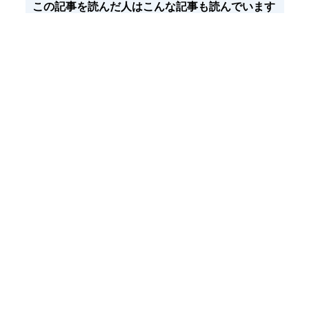
この記事を読んだ人はこんな記事も読んでいます