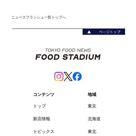
ニュースフラッシュ一覧トップへ
コンテンツ
地域
トップ
東京
新店情報
北海道
トピックス
東北