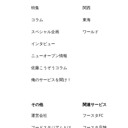
特集
関西
コラム
東海
スペシャル企画
ワールド
インタビュー
ニューオープン情報
佐藤こうぞうコラム
俺のサービスを聞け！
その他
関連サービス
運営会社
フースタFC
フードスタジアムとは
フースタ店舗