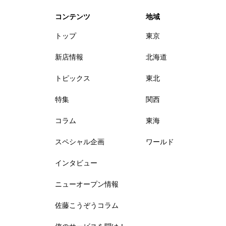
コンテンツ
地域
トップ
東京
新店情報
北海道
トピックス
東北
特集
関西
コラム
東海
スペシャル企画
ワールド
インタビュー
ニューオープン情報
佐藤こうぞうコラム