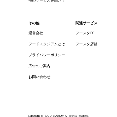
俺のサービスを聞け！
その他
関連サービス
運営会社
フースタFC
フードスタジアムとは
フースタ店舗
プライバシーポリシー
広告のご案内
お問い合わせ
Copyright © FOOD STADIUM All Rights Reserved.