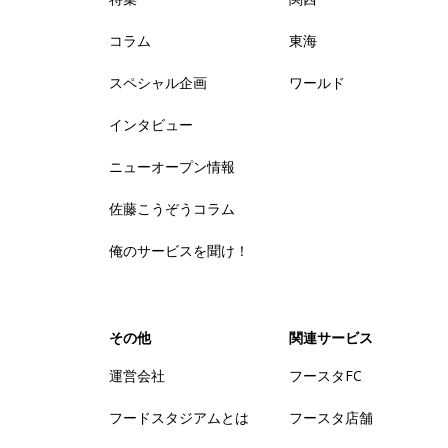
コラム
東海
スペシャル企画
ワールド
インタビュー
ニューオープン情報
佐藤こうぞうコラム
俺のサービスを聞け！
その他
関連サービス
運営会社
フースタFC
フードスタジアムとは
フースタ店舗