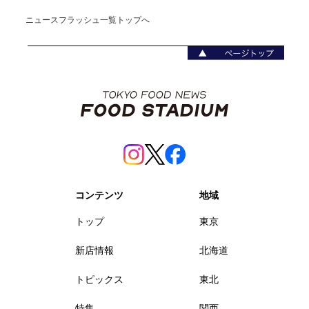
ニュースフラッシュ一覧トップへ
コンテンツ
地域
トップ
東京
新店情報
北海道
トピックス
東北
特集
関西