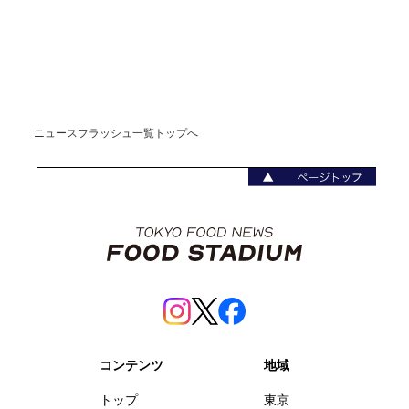
ニュースフラッシュ一覧トップへ
コンテンツ
地域
トップ
東京