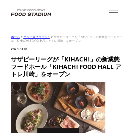
MENU
ホーム
>
ニュースフラッシュ
>
サザビーリーグが「KIHACHI」の新業態フードホー
ル「KIHACHI FOOD HALL アトレ川崎」をオープン
2020.01.30
サザビーリーグが「KIHACHI」の新業態
フードホール「KIHACHI FOOD HALL ア
トレ川崎」をオープン