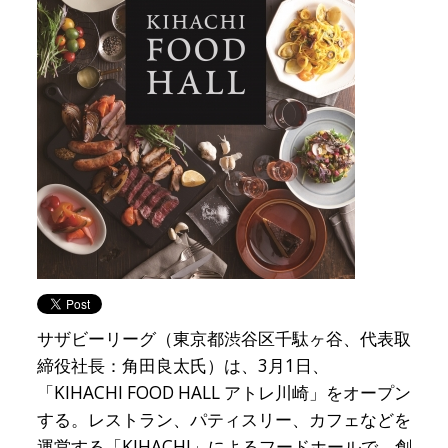
サザビーリーグ（東京都渋谷区千駄ヶ谷、代表取
締役社長：角田良太氏）は、3月1日、
「KIHACHI FOOD HALL アトレ川崎」をオープン
する。レストラン、パティスリー、カフェなどを
運営する「KIHACHI」によるフードホールで、創