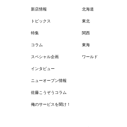
新店情報
北海道
トピックス
東北
特集
関西
コラム
東海
スペシャル企画
ワールド
インタビュー
ニューオープン情報
佐藤こうぞうコラム
俺のサービスを聞け！