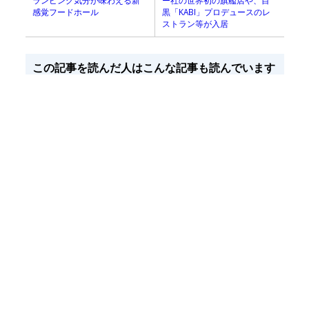
ー社の世界初の旗艦店や、目
感覚フードホール
黒「KABI」プロデュースのレ
ストラン等が入居
この記事を読んだ人はこんな記事も読んでいます