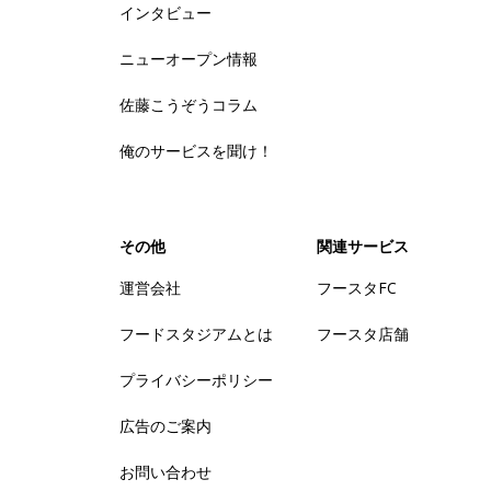
インタビュー
ニューオープン情報
佐藤こうぞうコラム
俺のサービスを聞け！
その他
関連サービス
運営会社
フースタFC
フードスタジアムとは
フースタ店舗
プライバシーポリシー
広告のご案内
お問い合わせ