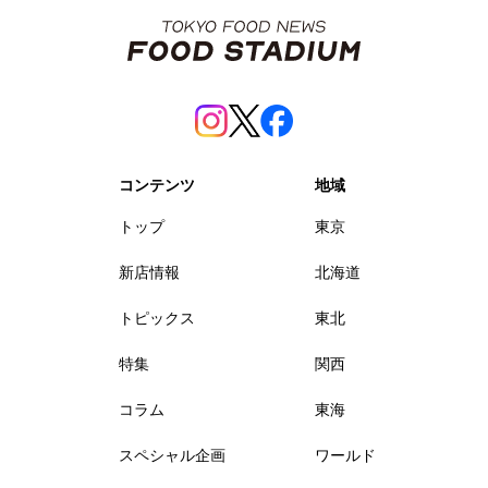
コンテンツ
地域
トップ
東京
新店情報
北海道
トピックス
東北
特集
関西
コラム
東海
スペシャル企画
ワールド