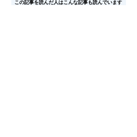
この記事を読んだ人はこんな記事も読んでいます