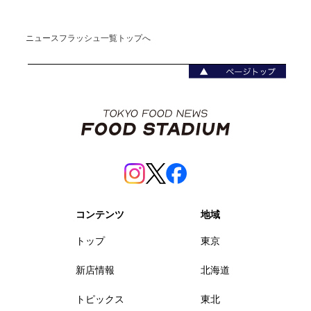
ニュースフラッシュ一覧トップへ
コンテンツ
地域
トップ
東京
新店情報
北海道
トピックス
東北