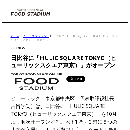
MENU
ホーム
>
ニュースフラッシュ
>
日比谷に「HULIC SQUARE TOKYO（ヒューリッ
クスクエア東京）」がオープン
2018.10.27
日比谷に「HULIC SQUARE TOKYO（ヒ
ューリックスクエア東京）」がオープン
ヒューリック（東京都中央区、代表取締役社長：
吉留学氏）は、日比谷に「HULIC SQUARE
TOKYO（ヒューリックスクエア東京）」を10月
より順次オープンする。地下1階～３階に５つの
店舗が入居し、4～13階には「ザ・ゲートホテル