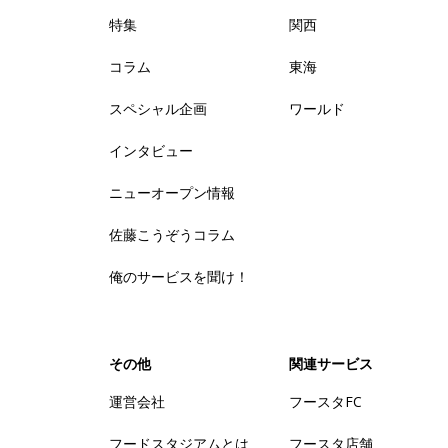
特集
関西
コラム
東海
スペシャル企画
ワールド
インタビュー
ニューオープン情報
佐藤こうぞうコラム
俺のサービスを聞け！
その他
関連サービス
運営会社
フースタFC
フードスタジアムとは
フースタ店舗