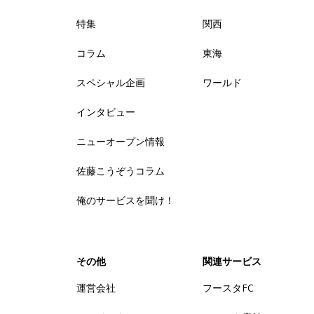
特集
関西
コラム
東海
スペシャル企画
ワールド
インタビュー
ニューオープン情報
佐藤こうぞうコラム
俺のサービスを聞け！
その他
関連サービス
運営会社
フースタFC