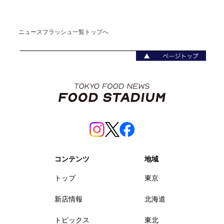
ニュースフラッシュ一覧トップへ
コンテンツ
地域
トップ
東京
新店情報
北海道
トピックス
東北