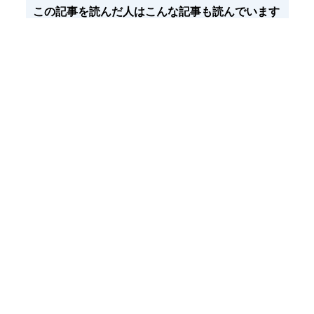
この記事を読んだ人はこんな記事も読んでいます