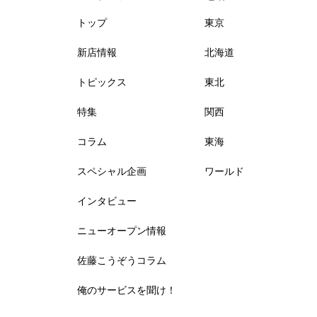
トップ
東京
新店情報
北海道
トピックス
東北
特集
関西
コラム
東海
スペシャル企画
ワールド
インタビュー
ニューオープン情報
佐藤こうぞうコラム
俺のサービスを聞け！