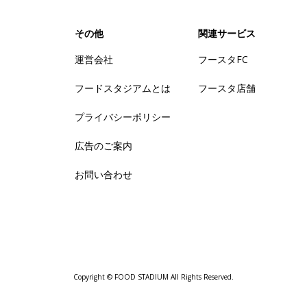
その他
関連サービス
運営会社
フースタFC
フードスタジアムとは
フースタ店舗
プライバシーポリシー
広告のご案内
お問い合わせ
Copyright © FOOD STADIUM All Rights Reserved.