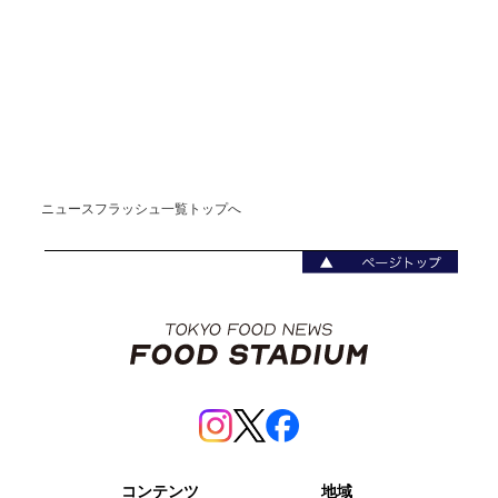
ニュースフラッシュ一覧トップへ
コンテンツ
地域