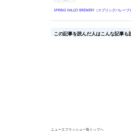
SPRING VALLEY BREWERY（スプリングバ
この記事を読んだ人はこんな記事も
ニュースフラッシュ一覧トップへ