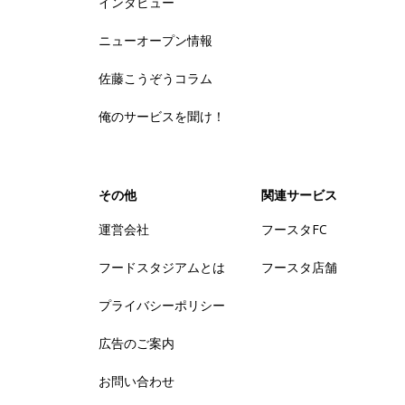
インタビュー
ニューオープン情報
佐藤こうぞうコラム
俺のサービスを聞け！
その他
関連サービス
運営会社
フースタFC
フードスタジアムとは
フースタ店舗
プライバシーポリシー
広告のご案内
お問い合わせ