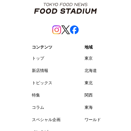
コンテンツ
地域
トップ
東京
新店情報
北海道
トピックス
東北
特集
関西
コラム
東海
スペシャル企画
ワールド