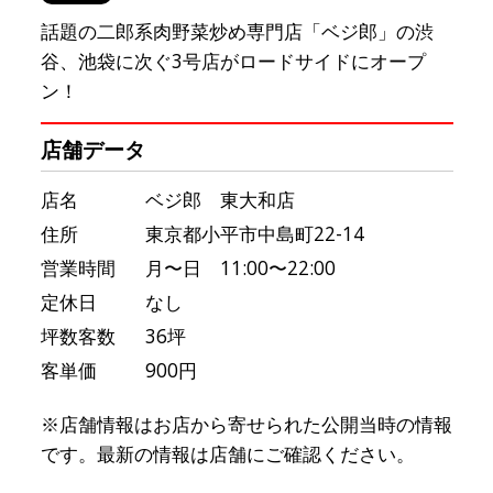
話題の二郎系肉野菜炒め専門店「ベジ郎」の渋
谷、池袋に次ぐ3号店がロードサイドにオープ
ン！
店舗データ
店名
ベジ郎 東大和店
住所
東京都小平市中島町22-14
営業時間
月〜日 11:00〜22:00
定休日
なし
坪数客数
36坪
客単価
900円
※店舗情報はお店から寄せられた公開当時の情報
です。最新の情報は店舗にご確認ください。