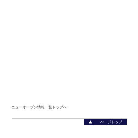
ニューオープン情報一覧トップへ