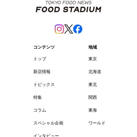
コンテンツ
地域
トップ
東京
新店情報
北海道
トピックス
東北
特集
関西
コラム
東海
スペシャル企画
ワールド
インタビュー