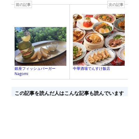
前の記事
次の記事
中華酒場でんすけ飯店
銀座フィッシュバーガー
Nagomi
この記事を読んだ人はこんな記事も読んでいます