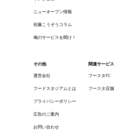
ニューオープン情報
佐藤こうぞうコラム
俺のサービスを聞け！
その他
関連サービス
運営会社
フースタFC
フードスタジアムとは
フースタ店舗
プライバシーポリシー
広告のご案内
お問い合わせ