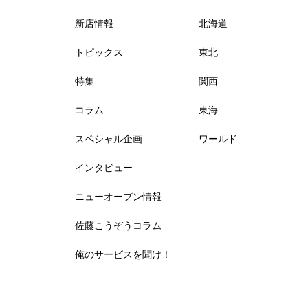
新店情報
北海道
トピックス
東北
特集
関西
コラム
東海
スペシャル企画
ワールド
インタビュー
ニューオープン情報
佐藤こうぞうコラム
俺のサービスを聞け！