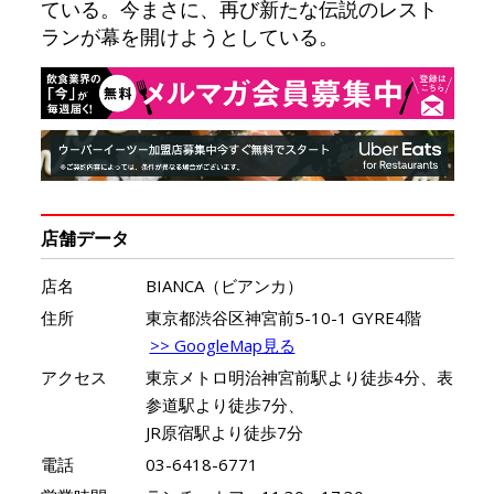
ている。今まさに、再び新たな伝説のレスト
ランが幕を開けようとしている。
店舗データ
店名
BIANCA（ビアンカ）
住所
東京都渋谷区神宮前5-10-1 GYRE4階
>> GoogleMap見る
アクセス
東京メトロ明治神宮前駅より徒歩4分、表
参道駅より徒歩7分、
JR原宿駅より徒歩7分
電話
03-6418-6771