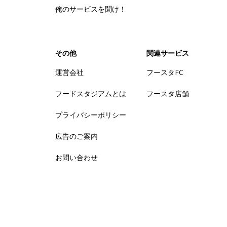
俺のサービスを聞け！
その他
関連サービス
運営会社
フースタFC
フードスタジアムとは
フースタ店舗
プライバシーポリシー
広告のご案内
お問い合わせ