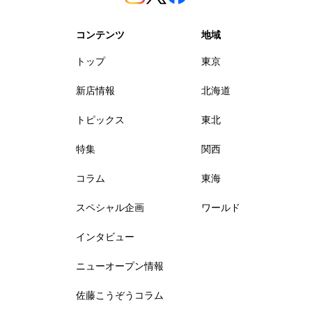
コンテンツ
地域
トップ
東京
新店情報
北海道
トピックス
東北
特集
関西
コラム
東海
スペシャル企画
ワールド
インタビュー
ニューオープン情報
佐藤こうぞうコラム