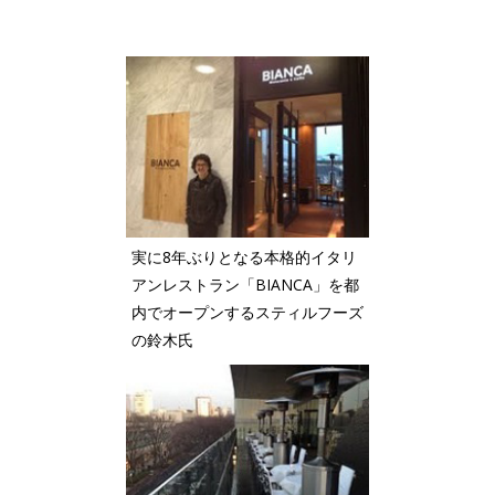
実に8年ぶりとなる本格的イタリ
アンレストラン「BIANCA」を都
内でオープンするスティルフーズ
の鈴木氏