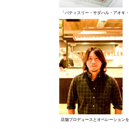
「パティスリー・サダハル・アオキ・
店舗プロデュースとオペレーション