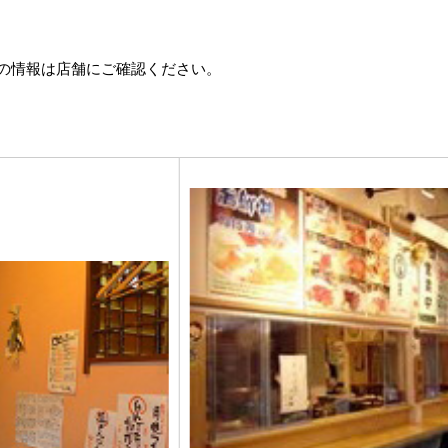
の情報は店舗にご確認ください。