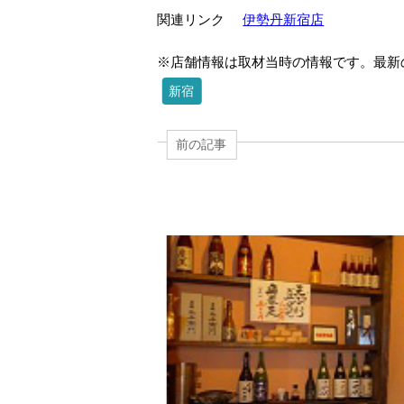
関連リンク
伊勢丹新宿店
※店舗情報は取材当時の情報です。最新
新宿
前の記事