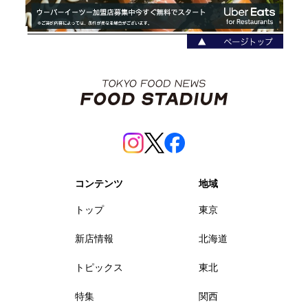
コンテンツ
地域
トップ
東京
新店情報
北海道
トピックス
東北
特集
関西