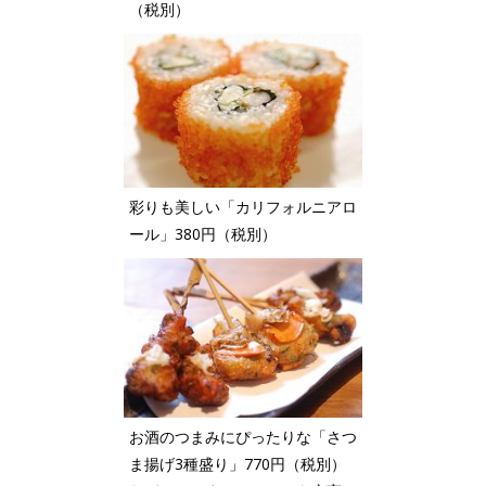
（税別）
彩りも美しい「カリフォルニアロ
ール」380円（税別）
お酒のつまみにぴったりな「さつ
ま揚げ3種盛り」770円（税別）