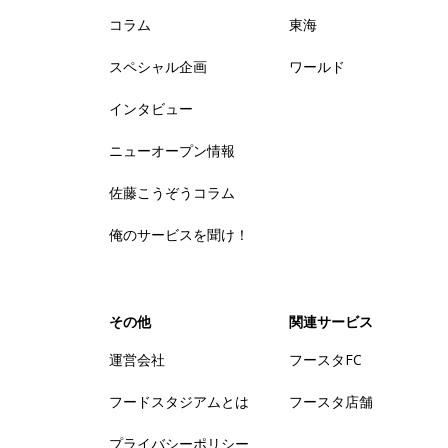
コラム
東海
スペシャル企画
ワールド
インタビュー
ニューオープン情報
佐藤こうぞうコラム
俺のサービスを聞け！
その他
関連サービス
運営会社
フースタFC
フードスタジアムとは
フースタ店舗
プライバシーポリシー