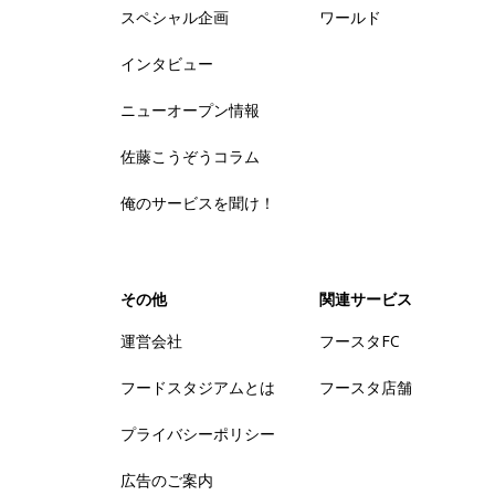
スペシャル企画
ワールド
インタビュー
ニューオープン情報
佐藤こうぞうコラム
俺のサービスを聞け！
その他
関連サービス
運営会社
フースタFC
フードスタジアムとは
フースタ店舗
プライバシーポリシー
広告のご案内