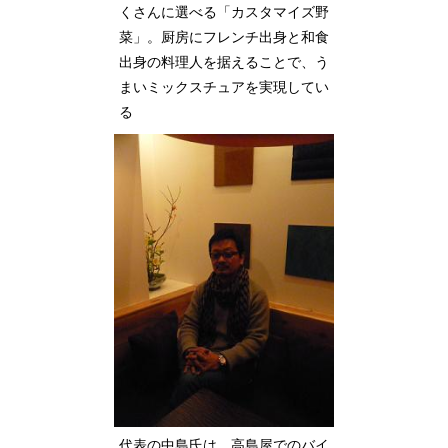
くさんに選べる「カスタマイズ野
菜」。厨房にフレンチ出身と和食
出身の料理人を据えることで、う
まいミックスチュアを実現してい
る
代表の中島氏は、高島屋でのバイ