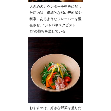
大きめのカウンターを中央に配し
た店内は、伝統的な和の寿司屋や
料亭にあるようなフレーバーを混
在させ、“ジャパネスクビスト
ロ”の様相を呈している
おすすめは、好きな野菜を盛りだ