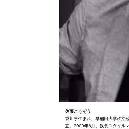
佐藤こうぞう
香川県生まれ。早稲田大学政治経
立。2000年6月、飲食スタイルマガ