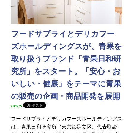
フードサプライとデリカフー
ズホールディングスが、青果を
取り扱うブランド「青果日和研
究所」をスタート。「安心・お
いしい・健康」をテーマに青果
の販売の企画・商品開発を展開
20.12.15
フードサプライとデリカフーズホールディングス
は、青果日和研究所（東京都足立区、代表取締