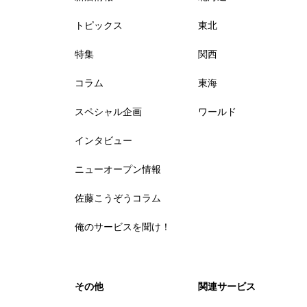
トピックス
東北
特集
関西
コラム
東海
スペシャル企画
ワールド
インタビュー
ニューオープン情報
佐藤こうぞうコラム
俺のサービスを聞け！
その他
関連サービス