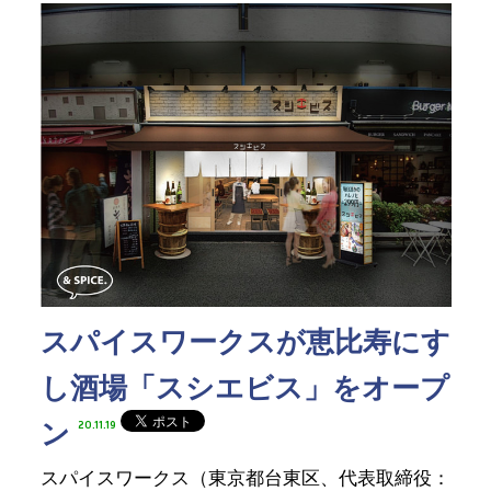
スパイスワークスが恵比寿にす
し酒場「スシエビス」をオープ
ン
20.11.19
スパイスワークス（東京都台東区、代表取締役：