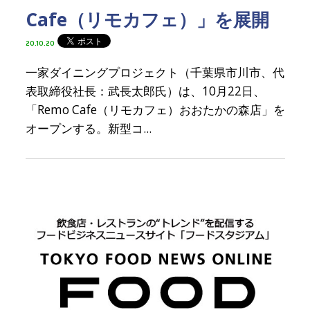
Cafe（リモカフェ）」を展開
20.10.20
一家ダイニングプロジェクト（千葉県市川市、代
表取締役社長：武長太郎氏）は、10月22日、
「Remo Cafe（リモカフェ）おおたかの森店」を
オープンする。新型コ...