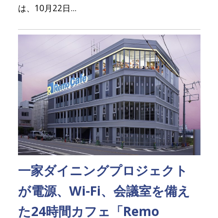
は、10月22日...
一家ダイニングプロジェクト
が電源、Wi-Fi、会議室を備え
た24時間カフェ「Remo