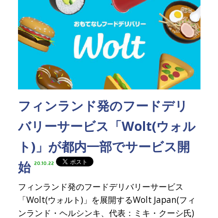
フィンランド発のフードデリ
バリーサービス「Wolt(ウォル
ト)」が都内一部でサービス開
始
20.10.22
フィンランド発のフードデリバリーサービス
「Wolt(ウォルト)」を展開するWolt Japan(フィ
ンランド・ヘルシンキ、代表：ミキ・クーシ氏)