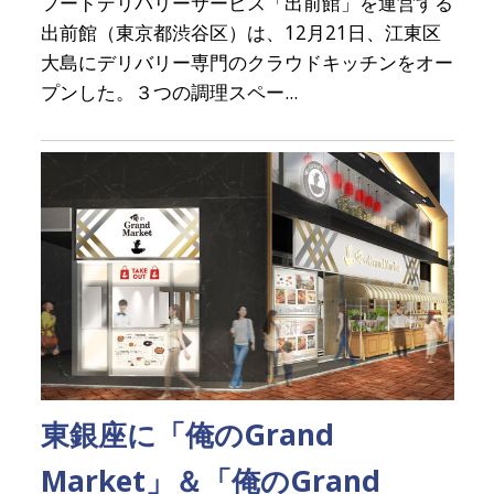
フードデリバリーサービス「出前館」を運営する
出前館（東京都渋谷区）は、12月21日、江東区
大島にデリバリー専門のクラウドキッチンをオー
プンした。３つの調理スペー...
東銀座に「俺のGrand
Market」＆「俺のGrand