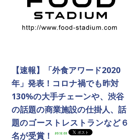
【速報】「外食アワード2020
年」発表！コロナ禍でも昨対
130%の大手チェーンや、渋谷
の話題の商業施設の仕掛人、話
題のゴーストレストランなど６
名が受賞！
20.12.03