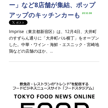
ー」など8店舗が集結、ポップ
アップのキッチンカーも
20.12.08
Imprise（東京都新宿区）は、12月4日、大井町
のすずらん通りに「大井町バル横丁」をオープン
した。中華・ワイン・海鮮・エスニック・宮崎地
鶏などの店舗のほか、...