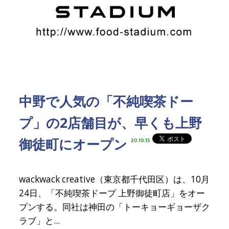
中野で人気の「不純喫茶ドー
プ」の2店舗目が、早くも上野
御徒町にオープン
20.10.15
wackwack creative（東京都千代田区）は、10月
24日、「不純喫茶ドープ 上野御徒町店」をオー
プンする。同社は神田の「トーキョーギョーザク
ラブ」と...