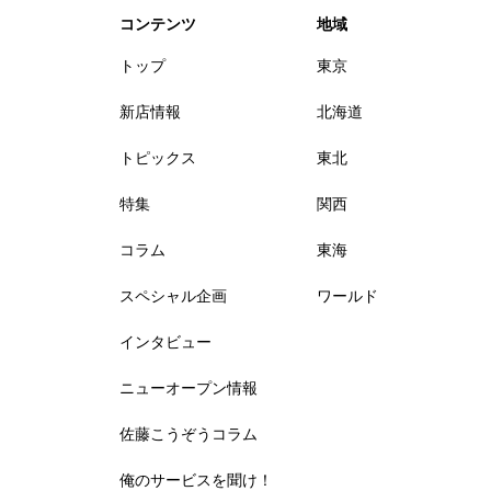
コンテンツ
地域
トップ
東京
新店情報
北海道
トピックス
東北
特集
関西
コラム
東海
スペシャル企画
ワールド
インタビュー
ニューオープン情報
佐藤こうぞうコラム
俺のサービスを聞け！