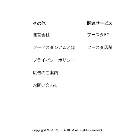
その他
関連サービス
運営会社
フースタFC
フードスタジアムとは
フースタ店舗
プライバシーポリシー
広告のご案内
お問い合わせ
Copyright © FOOD STADIUM All Rights Reserved.