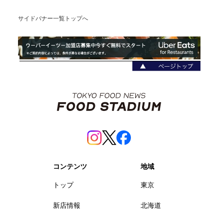
サイドバナー一覧トップへ
コンテンツ
地域
トップ
東京
新店情報
北海道