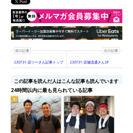
前の記事
次の記事
230731-店ツーさん記事トップ
230731-店舗流通さんSP
この記事を読んだ人はこんな記事も読んでいます
24時間以内に最も見られている記事