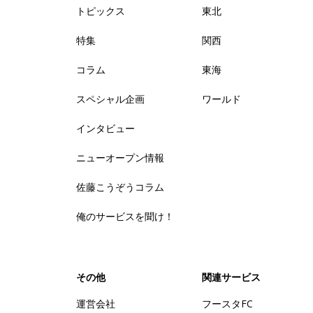
トピックス
東北
特集
関西
コラム
東海
スペシャル企画
ワールド
インタビュー
ニューオープン情報
佐藤こうぞうコラム
俺のサービスを聞け！
その他
関連サービス
運営会社
フースタFC