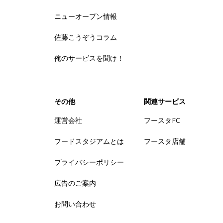
ニューオープン情報
佐藤こうぞうコラム
俺のサービスを聞け！
その他
関連サービス
運営会社
フースタFC
フードスタジアムとは
フースタ店舗
プライバシーポリシー
広告のご案内
お問い合わせ