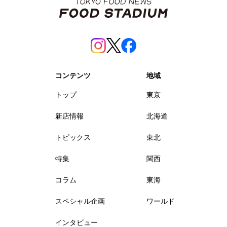
コンテンツ
地域
トップ
東京
新店情報
北海道
トピックス
東北
特集
関西
コラム
東海
スペシャル企画
ワールド
インタビュー