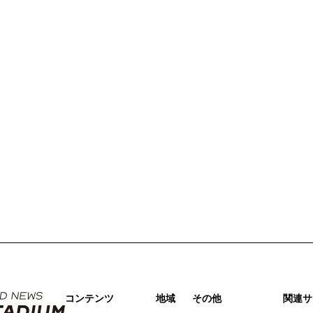
コンテンツ
地域
その他
関連サ