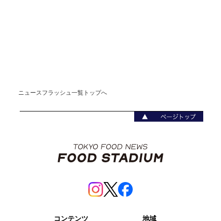
ニュースフラッシュ一覧トップへ
コンテンツ
地域