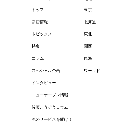
トップ
東京
新店情報
北海道
トピックス
東北
特集
関西
コラム
東海
スペシャル企画
ワールド
インタビュー
ニューオープン情報
佐藤こうぞうコラム
俺のサービスを聞け！