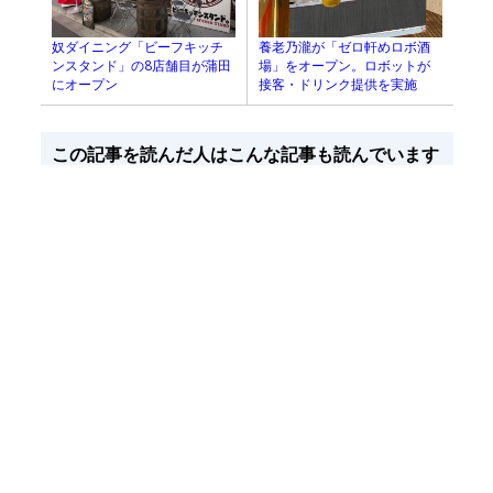
奴ダイニング「ビーフキッチ
養老乃瀧が「ゼロ軒めロボ酒
ンスタンド」の8店舗目が蒲田
場」をオープン。ロボットが
にオープン
接客・ドリンク提供を実施
この記事を読んだ人はこんな記事も読んでいます