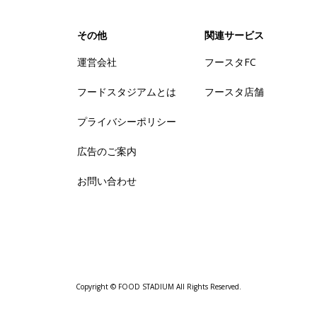
その他
関連サービス
運営会社
フースタFC
フードスタジアムとは
フースタ店舗
プライバシーポリシー
広告のご案内
お問い合わせ
Copyright © FOOD STADIUM All Rights Reserved.