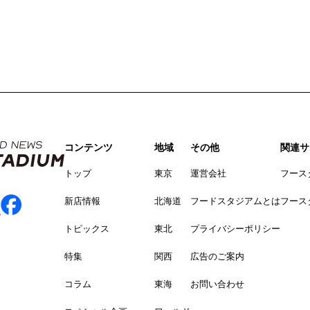
コンテンツ
地域
その他
関連サ
トップ
東京
運営会社
フース
新店情報
北海道
フードスタジアムとは
フース
トピックス
東北
プライバシーポリシー
特集
関西
広告のご案内
コラム
東海
お問い合わせ