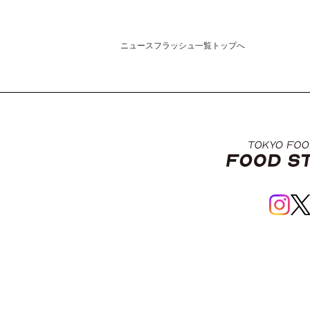
ニュースフラッシュ一覧トップへ