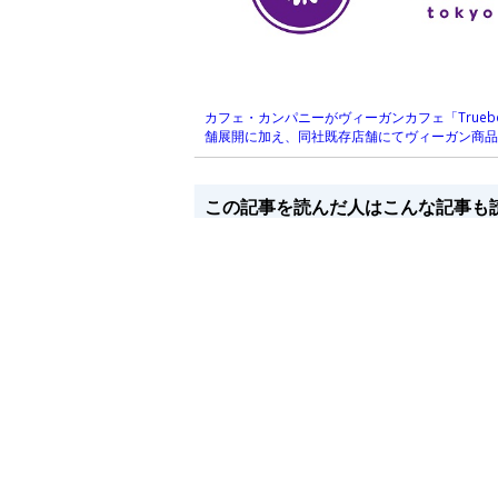
カフェ・カンパニーがヴィーガンカフェ「Trueb
舗展開に加え、同社既存店舗にてヴィーガン商
この記事を読んだ人はこんな記事も