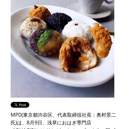
MPD(東京都渋谷区、代表取締役社長：奥村景二
氏)は、8月9日、浅草におはぎ専門店