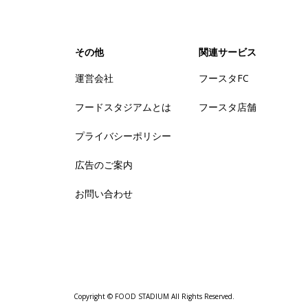
その他
関連サービス
運営会社
フースタFC
フードスタジアムとは
フースタ店舗
プライバシーポリシー
広告のご案内
お問い合わせ
Copyright © FOOD STADIUM All Rights Reserved.