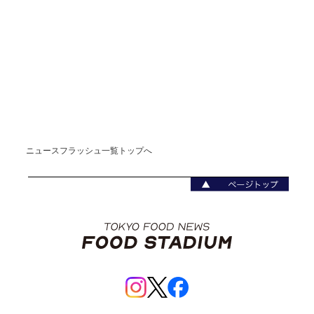
ニュースフラッシュ一覧トップへ