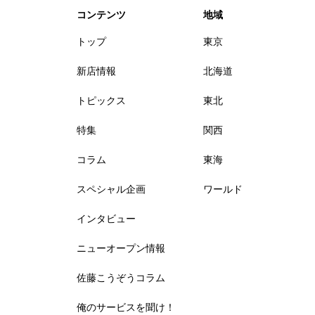
コンテンツ
地域
トップ
東京
新店情報
北海道
トピックス
東北
特集
関西
コラム
東海
スペシャル企画
ワールド
インタビュー
ニューオープン情報
佐藤こうぞうコラム
俺のサービスを聞け！