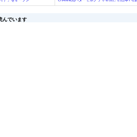
読んでいます