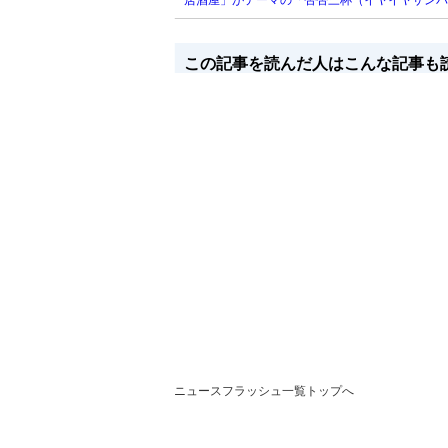
この記事を読んだ人はこんな記事も
ニュースフラッシュ一覧トップへ