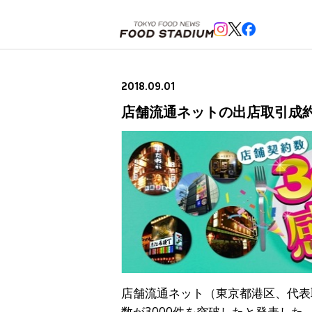
ホーム
>
ニュースフラッシュ
>
店舗流通ネットの出店取引成約実績数が3000件を突破
2018.09.01
店舗流通ネットの出店取引成約
店舗流通ネット（東京都港区、代表
数が3000件を突破したと発表し