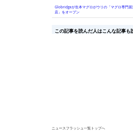
Globridgeが生本マグロがウリの「マグロ専門
店」をオープン
この記事を読んだ人はこんな記事も
ニュースフラッシュ一覧トップへ