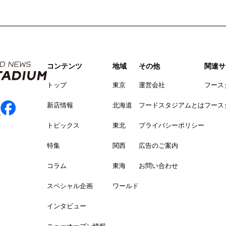
コンテンツ
地域
その他
関連サ
トップ
東京
運営会社
フース
新店情報
北海道
フードスタジアムとは
フース
トピックス
東北
プライバシーポリシー
特集
関西
広告のご案内
コラム
東海
お問い合わせ
スペシャル企画
ワールド
インタビュー