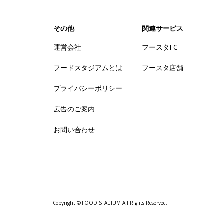
その他
関連サービス
運営会社
フースタFC
フードスタジアムとは
フースタ店舗
プライバシーポリシー
広告のご案内
お問い合わせ
Copyright © FOOD STADIUM All Rights Reserved.