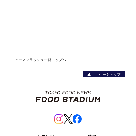
ニュースフラッシュ一覧トップへ