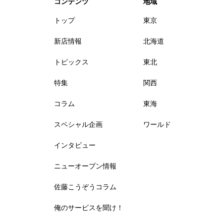
コンテンツ
地域
トップ
東京
新店情報
北海道
トピックス
東北
特集
関西
コラム
東海
スペシャル企画
ワールド
インタビュー
ニューオープン情報
佐藤こうぞうコラム
俺のサービスを聞け！