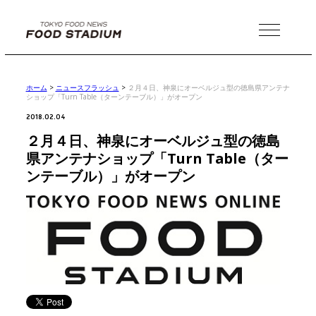
MENU
ホーム
>
ニュースフラッシュ
>
２月４日、神泉にオーベルジュ型の徳島県アンテナ
ショップ「Turn Table（ターンテーブル）」がオープン
2018.02.04
２月４日、神泉にオーベルジュ型の徳島
県アンテナショップ「Turn Table（ター
ンテーブル）」がオープン