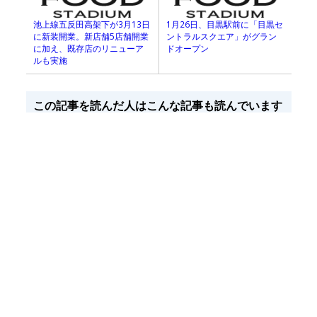
池上線五反田高架下が3月13日
1月26日、目黒駅前に「目黒セ
に新装開業。新店舗5店舗開業
ントラルスクエア」がグラン
に加え、既存店のリニューア
ドオープン
ルも実施
この記事を読んだ人はこんな記事も読んでいます