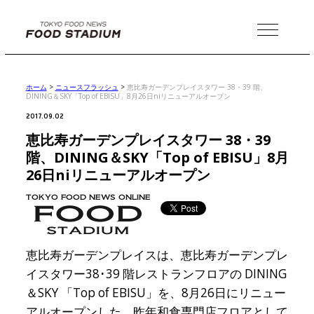
MENU
ホーム
>
ニュースフラッシュ
>
恵比寿ガーデンプレイスタワー 38・39 階、
DINING＆SKY「Top of EBISU」8月26日niリニューアルオープン
2017.09.02
恵比寿ガーデンプレイスタワー 38・39
階、DINING＆SKY「Top of EBISU」8月
26日niリニューアルオープン
恵比寿ガーデンプレイスは、恵比寿ガーデンプレ
イスタワー38･39 階レストランフロアの DINING
＆SKY 「Top of EBISU」を、8月26日にリニュー
アルオープンした。昨年和食専門店フロアとして