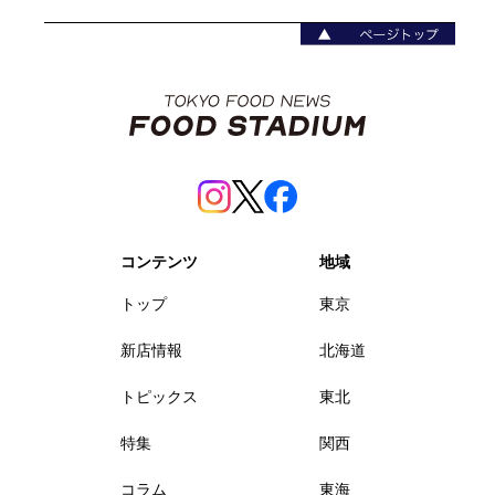
コンテンツ
地域
トップ
東京
新店情報
北海道
トピックス
東北
特集
関西
コラム
東海