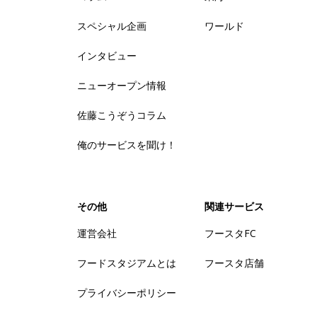
スペシャル企画
ワールド
インタビュー
ニューオープン情報
佐藤こうぞうコラム
俺のサービスを聞け！
その他
関連サービス
運営会社
フースタFC
フードスタジアムとは
フースタ店舗
プライバシーポリシー