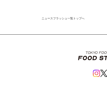
ニュースフラッシュ一覧トップへ