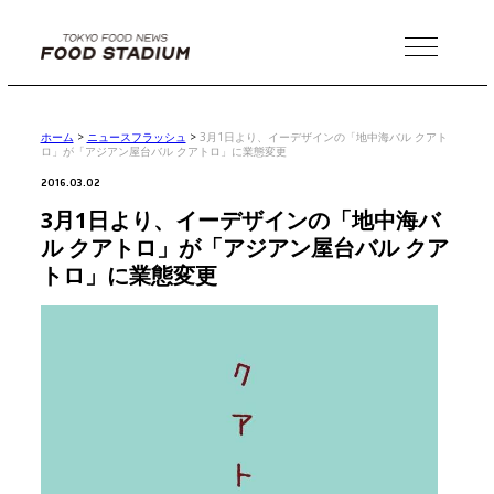
MENU
ホーム
>
ニュースフラッシュ
>
3月1日より、イーデザインの「地中海バル クアト
ロ」が「アジアン屋台バル クアトロ」に業態変更
2016.03.02
3月1日より、イーデザインの「地中海バ
ル クアトロ」が「アジアン屋台バル クア
トロ」に業態変更