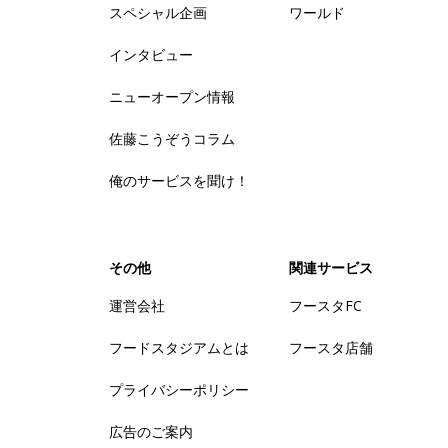
スペシャル企画
ワールド
インタビュー
ニューオープン情報
佐藤こうぞうコラム
俺のサービスを聞け！
その他
関連サービス
運営会社
フースタFC
フードスタジアムとは
フースタ店舗
プライバシーポリシー
広告のご案内