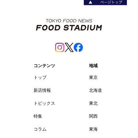
コンテンツ
地域
トップ
東京
新店情報
北海道
トピックス
東北
特集
関西
コラム
東海