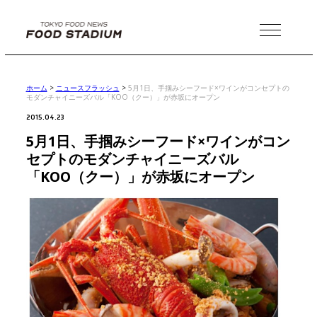
MENU
ホーム
>
ニュースフラッシュ
>
5月1日、手掴みシーフード×ワインがコンセプトの
モダンチャイニーズバル「KOO（クー）」が赤坂にオープン
2015.04.23
5月1日、手掴みシーフード×ワインがコン
セプトのモダンチャイニーズバル
「KOO（クー）」が赤坂にオープン