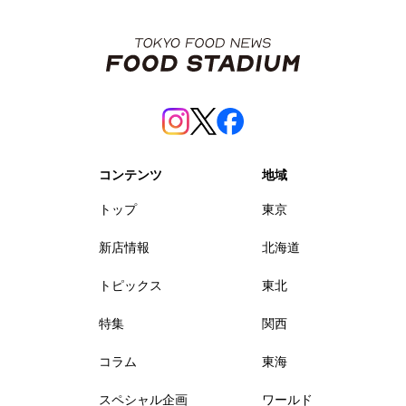
コンテンツ
地域
トップ
東京
新店情報
北海道
トピックス
東北
特集
関西
コラム
東海
スペシャル企画
ワールド