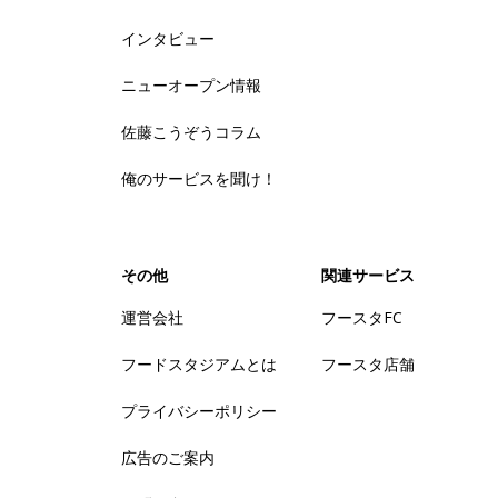
インタビュー
ニューオープン情報
佐藤こうぞうコラム
俺のサービスを聞け！
その他
関連サービス
運営会社
フースタFC
フードスタジアムとは
フースタ店舗
プライバシーポリシー
広告のご案内