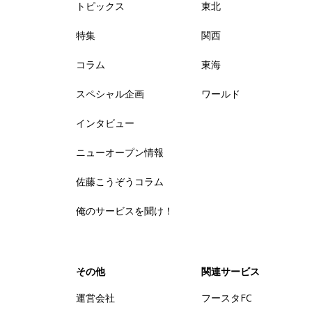
トピックス
東北
特集
関西
コラム
東海
スペシャル企画
ワールド
インタビュー
ニューオープン情報
佐藤こうぞうコラム
俺のサービスを聞け！
その他
関連サービス
運営会社
フースタFC