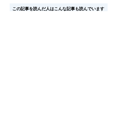
この記事を読んだ人はこんな記事も読んでいます