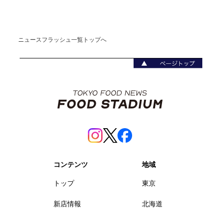
ニュースフラッシュ一覧トップへ
コンテンツ
地域
トップ
東京
新店情報
北海道