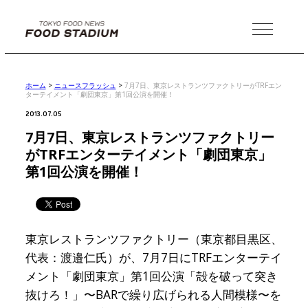
MENU
ホーム
>
ニュースフラッシュ
>
7月7日、東京レストランツファクトリーがTRFエン
ターテイメント「劇団東京」第1回公演を開催！
2013.07.05
7月7日、東京レストランツファクトリー
がTRFエンターテイメント「劇団東京」
第1回公演を開催！
東京レストランツファクトリー（東京都目黒区、
代表：渡邉仁氏）が、7月7日にTRFエンターテイ
メント「劇団東京」第1回公演「殻を破って突き
抜けろ！」〜BARで繰り広げられる人間模様〜を