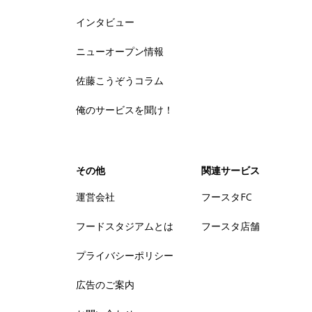
インタビュー
ニューオープン情報
佐藤こうぞうコラム
俺のサービスを聞け！
その他
関連サービス
運営会社
フースタFC
フードスタジアムとは
フースタ店舗
プライバシーポリシー
広告のご案内