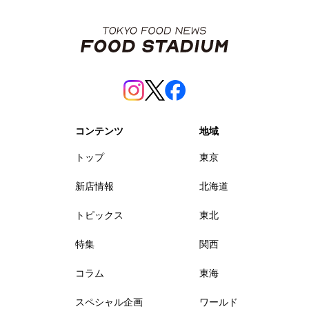
コンテンツ
地域
トップ
東京
新店情報
北海道
トピックス
東北
特集
関西
コラム
東海
スペシャル企画
ワールド