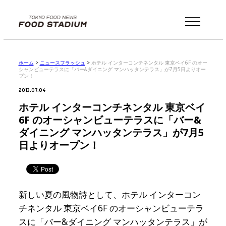
MENU
ホーム
>
ニュースフラッシュ
>
ホテル インターコンチネンタル 東京ベイ6F のオー
シャンビューテラスに「バー&ダイニング マンハッタンテラス」が7月5日よりオー
プン！
2013.07.04
ホテル インターコンチネンタル 東京ベイ
6F のオーシャンビューテラスに「バー&
ダイニング マンハッタンテラス」が7月5
日よりオープン！
新しい夏の風物詩として、ホテル インターコン
チネンタル 東京ベイ6F のオーシャンビューテラ
スに「バー&ダイニング マンハッタンテラス」が