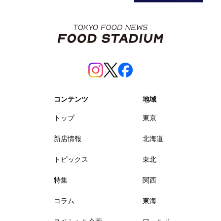
コンテンツ
地域
トップ
東京
新店情報
北海道
トピックス
東北
特集
関西
コラム
東海