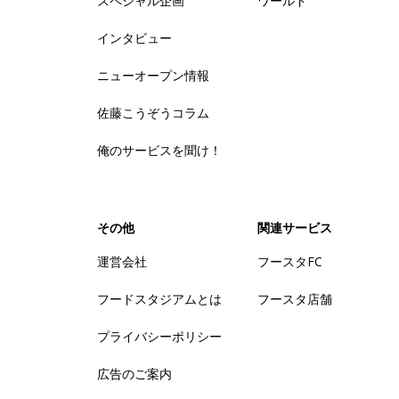
スペシャル企画
ワールド
インタビュー
ニューオープン情報
佐藤こうぞうコラム
俺のサービスを聞け！
その他
関連サービス
運営会社
フースタFC
フードスタジアムとは
フースタ店舗
プライバシーポリシー
広告のご案内