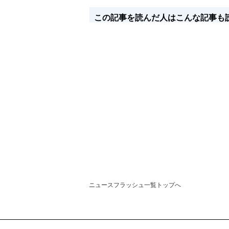
この記事を読んだ人はこんな記事も
ニュースフラッシュ一覧トップへ