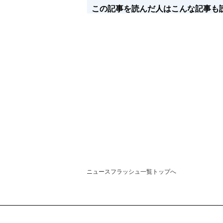
この記事を読んだ人はこんな記事も
ニュースフラッシュ一覧トップへ